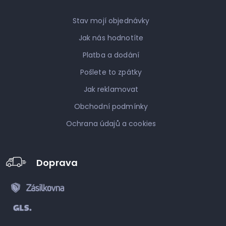
Stav mojí objednávky
Jak nás hodnotíte
Platba a dodání
Pošlete to zpátky
Jak reklamovat
Obchodní podmínky
Ochrana údajů a cookies
Doprava