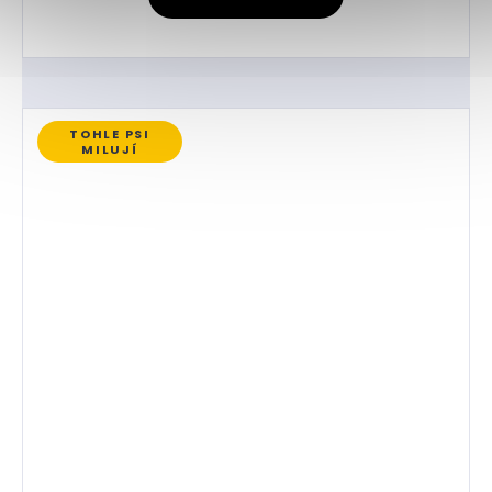
TOHLE PSI
MILUJÍ