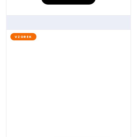
VZOREK