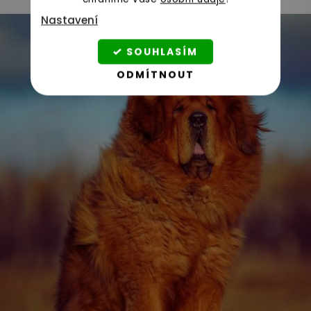
Nastavení
SOUHLASÍM
ODMÍTNOUT