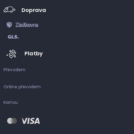
Doprava
Platby
Převodem
Online převodem
Kartou