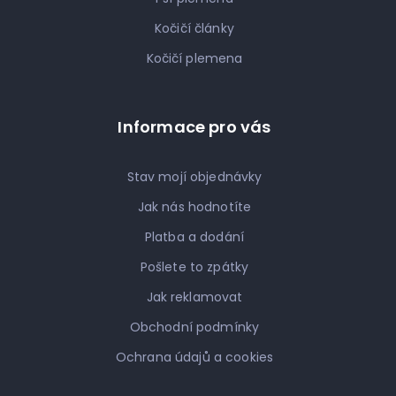
Kočičí články
Kočičí plemena
Informace pro vás
Stav mojí objednávky
Jak nás hodnotíte
Platba a dodání
Pošlete to zpátky
Jak reklamovat
Obchodní podmínky
Ochrana údajů a cookies