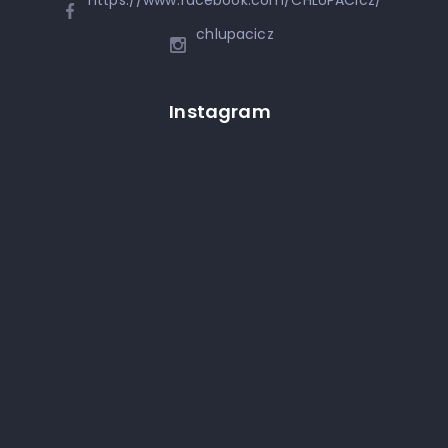
chlupacicz
Instagram