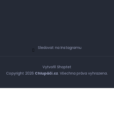
Sledovat na Instagramu
Vytvořil Shoptet
Copyright 2026
Chlupáči.cz
. Všechna práva vyhrazena.