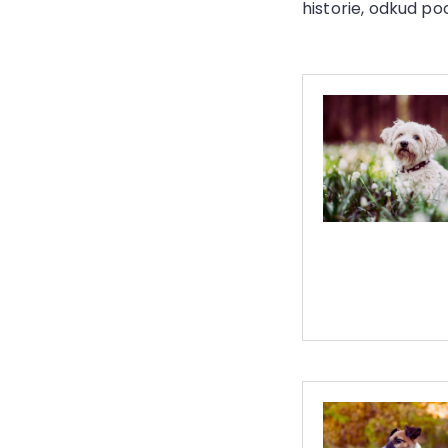
historie, odkud po