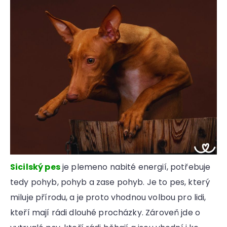
Sicilský pes
je plemeno nabité energií, potřebuje
tedy pohyb, pohyb a zase pohyb. Je to pes, který
miluje přírodu, a je proto vhodnou volbou pro lidi,
kteří mají rádi dlouhé procházky. Zároveň jde o