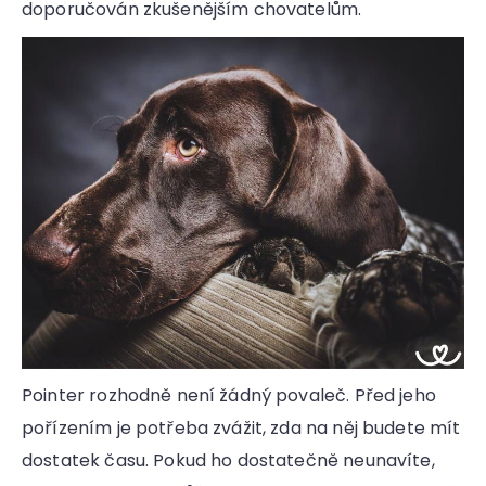
doporučován zkušenějším chovatelům.
Pointer rozhodně není žádný povaleč. Před jeho
pořízením je potřeba zvážit, zda na něj budete mít
dostatek času. Pokud ho dostatečně neunavíte,