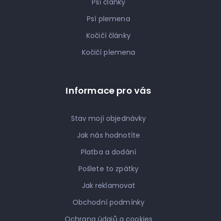
Psí články
Psí plemena
Kočičí články
Kočičí plemena
Informace pro vás
Stav mojí objednávky
Jak nás hodnotíte
Platba a dodání
Pošlete to zpátky
Jak reklamovat
Obchodní podmínky
Ochrana údajů a cookies