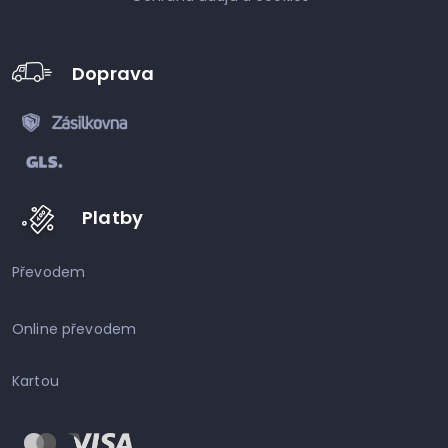
Doprava
Platby
Převodem
Online převodem
Kartou