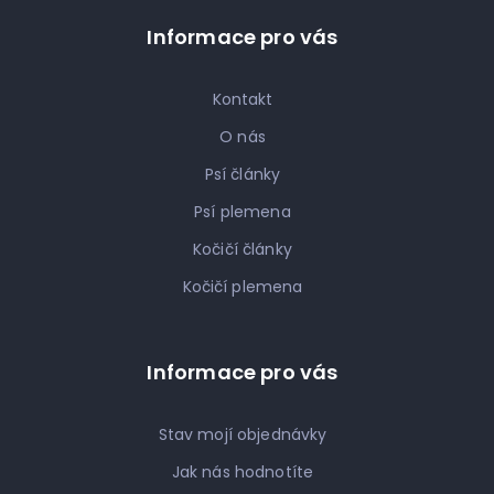
Informace pro vás
Kontakt
O nás
Psí články
Psí plemena
Kočičí články
Kočičí plemena
Informace pro vás
Stav mojí objednávky
Jak nás hodnotíte