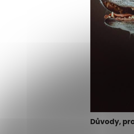
Důvody, pro