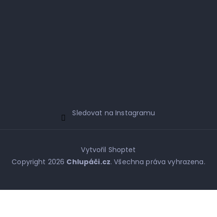
Sledovat na Instagramu
Vytvořil Shoptet
Copyright 2026
Chlupáči.cz
. Všechna práva vyhrazena.