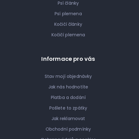
Psí články
Psí plemena
Kočičí články
Kočičí plemena
Informace pro vás
Stav mojí objednávky
Jak nás hodnotíte
Platba a dodání
Pošlete to zpátky
Jak reklamovat
Obchodní podmínky