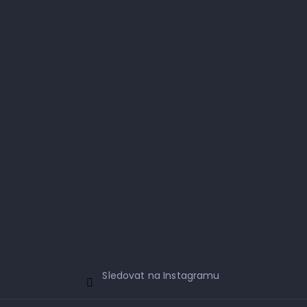
Sledovat na Instagramu