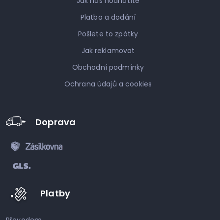
Jak nás hodnotíte
Platba a dodání
Pošlete to zpátky
Jak reklamovat
Obchodní podmínky
Ochrana údajů a cookies
Doprava
Platby