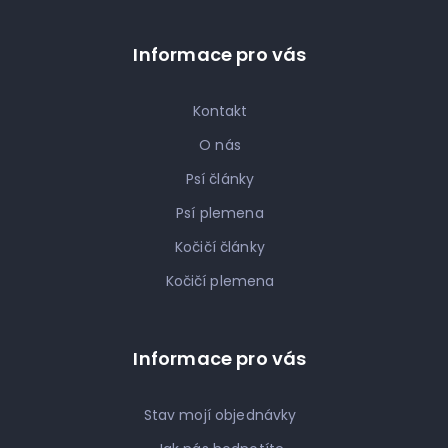
Informace pro vás
Kontakt
O nás
Psí články
Psí plemena
Kočičí články
Kočičí plemena
Informace pro vás
Stav mojí objednávky