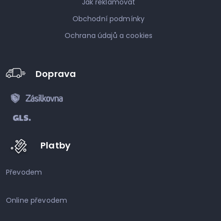
Jak reklamovat
Obchodní podmínky
Ochrana údajů a cookies
Doprava
Platby
Převodem
Online převodem