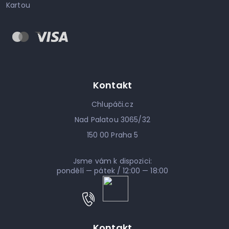
Kartou
Kontakt
Chlupáči.cz
Nad Palatou 3065/32
150 00 Praha 5
Jsme vám k dispozici:
pondělí — pátek / 12:00 — 18:00
Kontakt