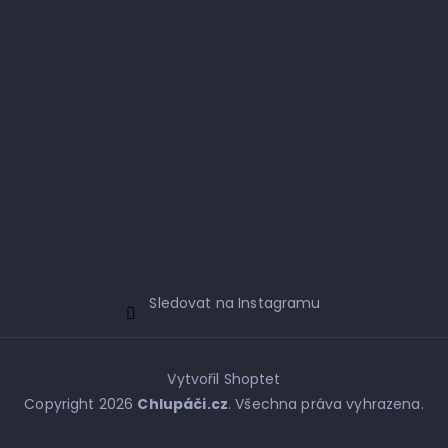
Sledovat na Instagramu
Vytvořil Shoptet
Copyright 2026
Chlupáči.cz
. Všechna práva vyhrazena.