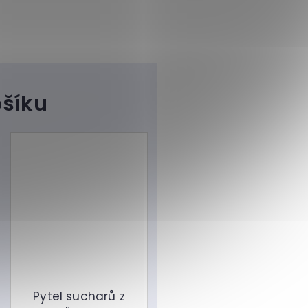
Pytel sucharů z