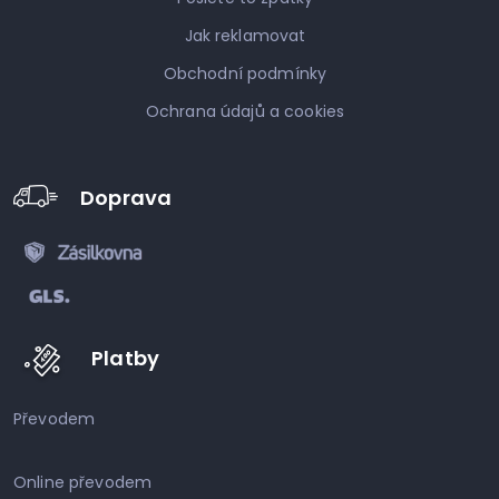
Jak reklamovat
Obchodní podmínky
Ochrana údajů a cookies
Doprava
Platby
Převodem
Online převodem