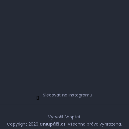
Sledovat na Instagramu
Vytvořil Shoptet
Copyright 2026
Chlupáči.cz
. Všechna práva vyhrazena.