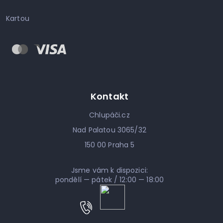
Kartou
Kontakt
Chlupáči.cz
Nad Palatou 3065/32
150 00 Praha 5
Jsme vám k dispozici:
pondělí — pátek / 12:00 — 18:00