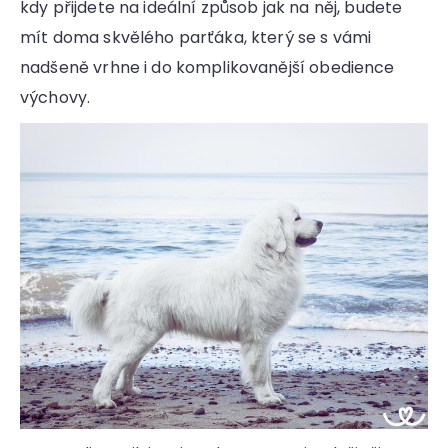
kdy přijdete na ideální způsob jak na něj, budete
mít doma skvělého parťáka, který se s vámi
nadšeně vrhne i do komplikovanější obedience
výchovy.