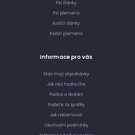
Psí články
Psí plemena
Kočičí články
Kočičí plemena
Informace pro vás
Stav mojí objednávky
Jak nás hodnotíte
Platba a dodání
Pošlete to zpátky
Jak reklamovat
Obchodní podmínky