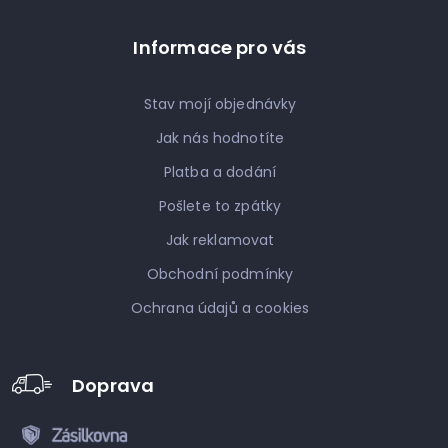
Informace pro vás
Stav mojí objednávky
Jak nás hodnotíte
Platba a dodání
Pošlete to zpátky
Jak reklamovat
Obchodní podmínky
Ochrana údajů a cookies
Doprava