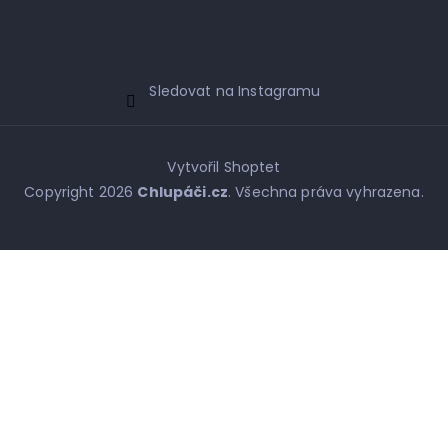
Sledovat na Instagramu
Vytvořil Shoptet
Copyright 2026
Chlupáči.cz
. Všechna práva vyhrazena.