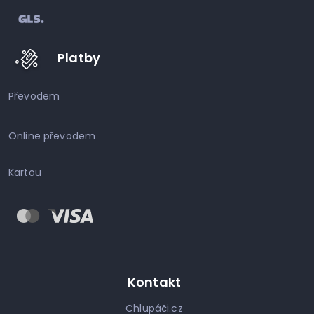
Platby
Převodem
Online převodem
Kartou
Kontakt
Chlupáči.cz