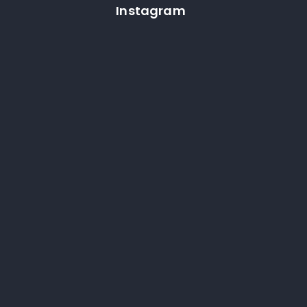
Instagram