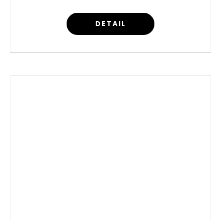
DETAIL