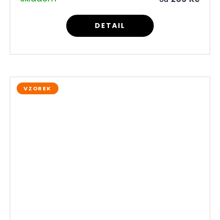
DETAIL
VZOREK