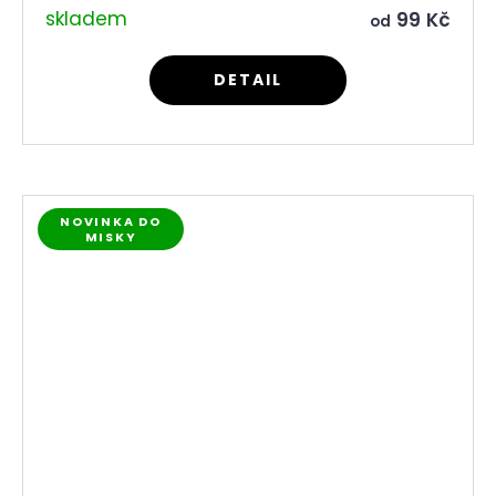
skladem
99 Kč
od
DETAIL
NOVINKA DO
MISKY