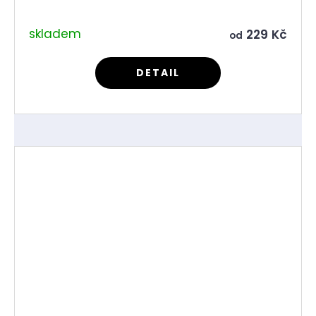
skladem
229 Kč
od
DETAIL