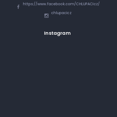
https://www.facebook.com/CHLUPACIcz/
chlupacicz
Instagram