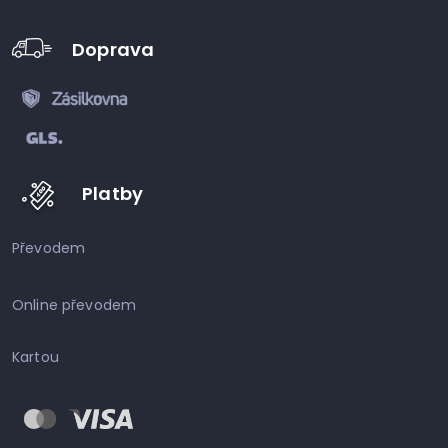
Doprava
Platby
Převodem
Online převodem
Kartou