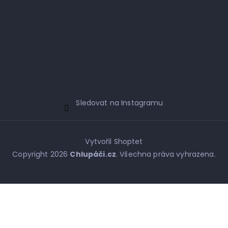
Sledovat na Instagramu
Vytvořil Shoptet
Copyright 2026
Chlupáči.cz
. Všechna práva vyhrazena.