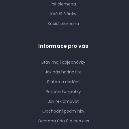
Psí plemena
Kočičí články
Kočičí plemena
Informace pro vás
Stav mojí objednávky
Jak nás hodnotíte
Platba a dodání
Pošlete to zpátky
Jak reklamovat
Obchodní podmínky
Ochrana údajů a cookies