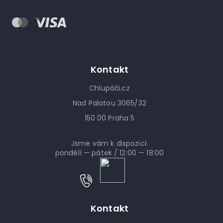
Kontakt
Chlupáči.cz
Nad Palatou 3065/32
150 00 Praha 5
Jsme vám k dispozici:
pondělí — pátek / 12:00 — 18:00
Kontakt