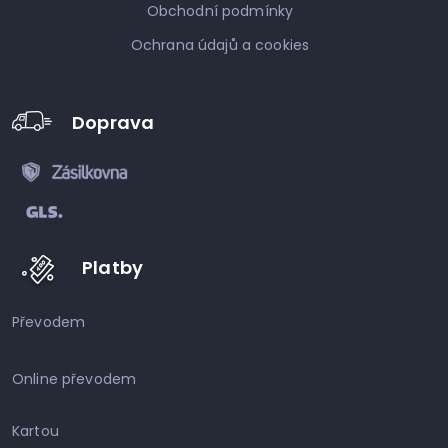
Obchodní podmínky
Ochrana údajů a cookies
Doprava
Platby
Převodem
Online převodem
Kartou