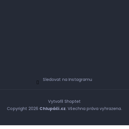
Sledovat na Instagramu
Vytvořil Shoptet
Copyright 2026
Chlupáči.cz
. Všechna práva vyhrazena.