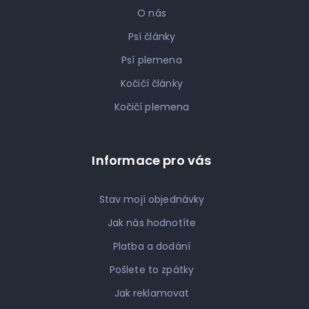
O nás
Psí články
Psí plemena
Kočičí články
Kočičí plemena
Informace pro vás
Stav mojí objednávky
Jak nás hodnotíte
Platba a dodání
Pošlete to zpátky
Jak reklamovat