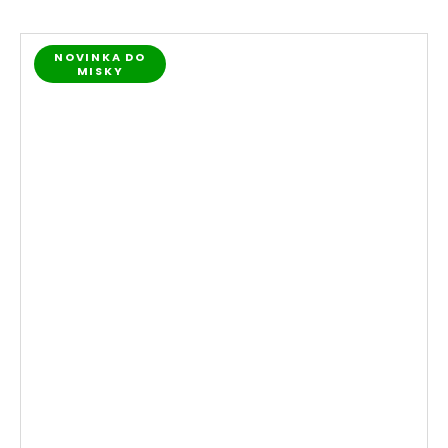
NOVINKA DO
MISKY