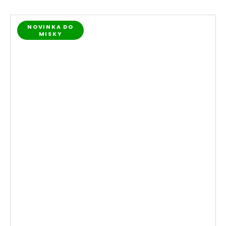
NOVINKA DO
MISKY