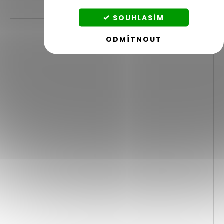
SOUHLASÍM
ODMÍTNOUT