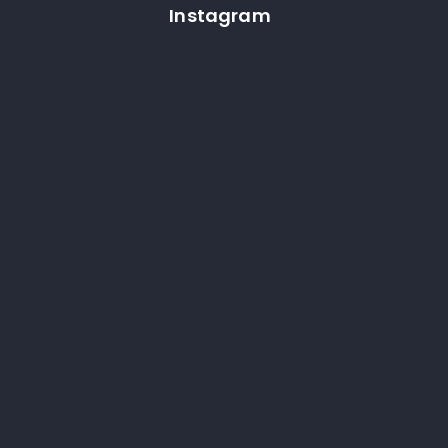
Instagram