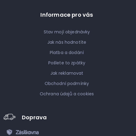
Informace pro vás
Stav mojí objednávky
Jak nás hodnotíte
Platba a dodání
Pošlete to zpátky
Jak reklamovat
Obchodní podmínky
Ochrana údajů a cookies
Doprava