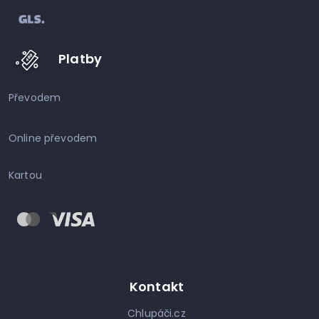
Platby
Převodem
Online převodem
Kartou
Kontakt
Chlupáči.cz