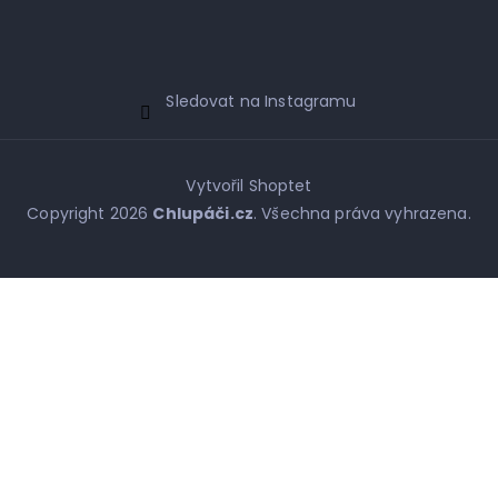
Sledovat na Instagramu
Vytvořil Shoptet
Copyright 2026
Chlupáči.cz
. Všechna práva vyhrazena.