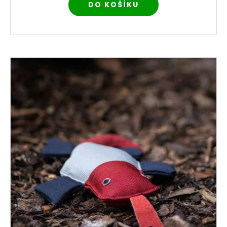
DO KOŠÍKU