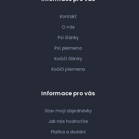
Kontakt
O nás
Psí články
Psí plemena
Kočičí články
Kočičí plemena
Informace pro vás
Stav mojí objednávky
Jak nás hodnotíte
Platba a dodání