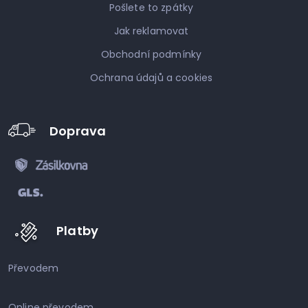
Pošlete to zpátky
Jak reklamovat
Obchodní podmínky
Ochrana údajů a cookies
Doprava
Platby
Převodem
Online převodem