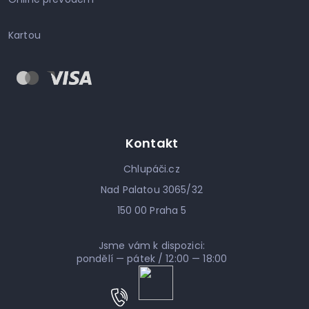
Kartou
Kontakt
Chlupáči.cz
Nad Palatou 3065/32
150 00 Praha 5
Jsme vám k dispozici:
pondělí — pátek / 12:00 — 18:00