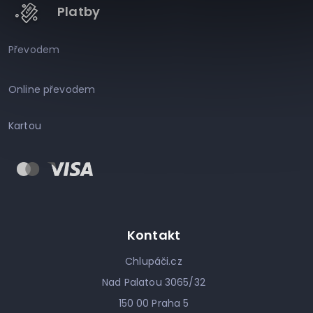
Platby
Převodem
Online převodem
Kartou
Kontakt
Chlupáči.cz
Nad Palatou 3065/32
150 00 Praha 5