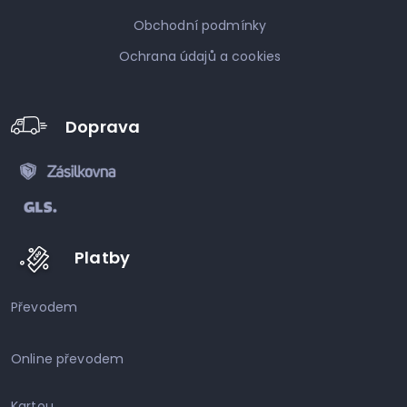
Obchodní podmínky
Ochrana údajů a cookies
Doprava
Platby
Převodem
Online převodem
Kartou