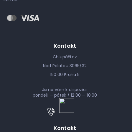
Kontakt
Chlupáči.cz
Nad Palatou 3065/32
150 00 Praha 5
Jsme vám k dispozici:
pondělí — pátek / 12:00 — 18:00
Kontakt