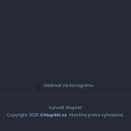
Sledovat na Instagramu
Vytvořil Shoptet
Copyright 2026
Chlupáči.cz
. Všechna práva vyhrazena.