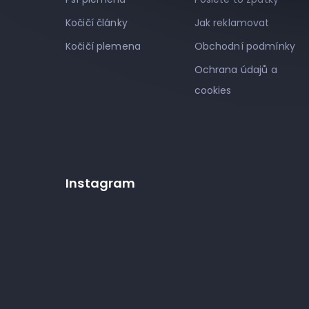
Kočičí články
Jak reklamovat
Kočičí plemena
Obchodní podmínky
Ochrana údajů a
cookies
Instagram