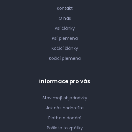
Kontakt
O nás
Psí články
Psí plemena
Kočičí články
Kočičí plemena
Informace pro vás
Stav mojí objednávky
Jak nás hodnotíte
Platba a dodání
Pošlete to zpátky