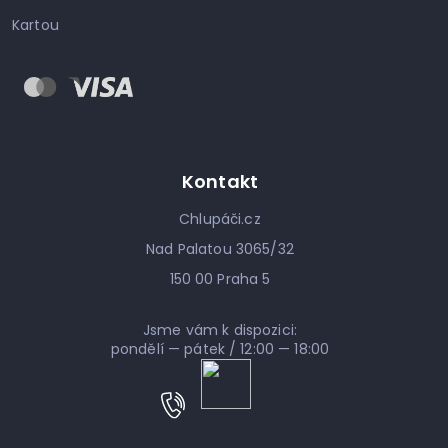
Kartou
Kontakt
Chlupáči.cz
Nad Palatou 3065/32
150 00 Praha 5
Jsme vám k dispozici:
pondělí — pátek / 12:00 — 18:00