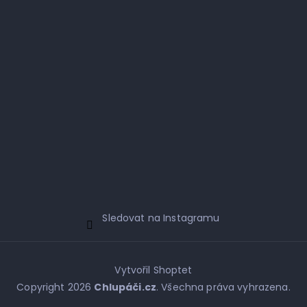
Sledovat na Instagramu
Vytvořil Shoptet
Copyright 2026
Chlupáči.cz
. Všechna práva vyhrazena.