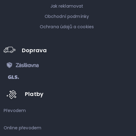
Jak reklamovat
Obchodní podmínky
Ochrana údajů a cookies
Doprava
Platby
Převodem
Online převodem