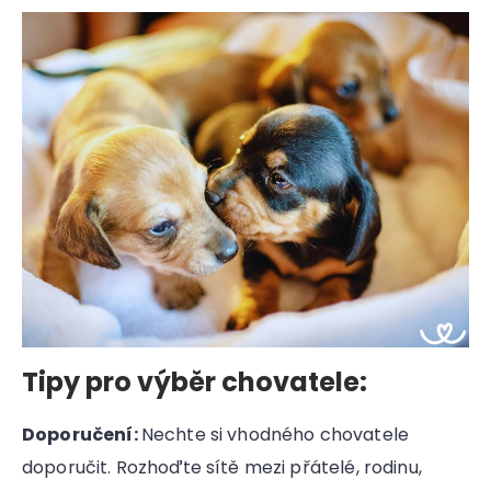
Tipy pro výběr chovatele:
Doporučení:
Nechte si vhodného chovatele
doporučit. Rozhoďte sítě mezi přátelé, rodinu,