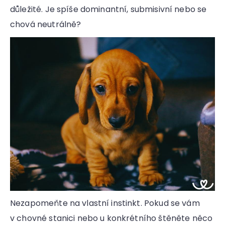
důležité. Je spíše dominantní, submisivní nebo se
chová neutrálně?
Nezapomeňte na vlastní instinkt. Pokud se vám
v chovné stanici nebo u konkrétního štěněte něco