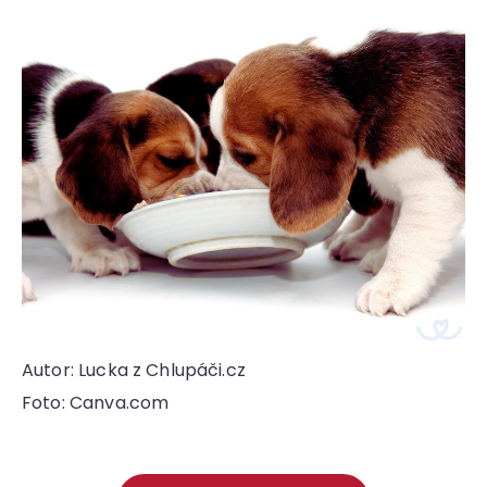
Autor: Lucka z Chlupáči.cz
Foto: Canva.com