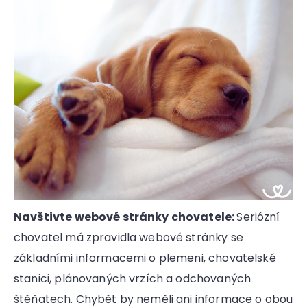
Navštivte webové stránky chovatele:
Seriózní
chovatel má zpravidla webové stránky se
základními informacemi o plemeni, chovatelské
stanici, plánovaných vrzích a odchovaných
štěňatech. Chybět by neměli ani informace o obou