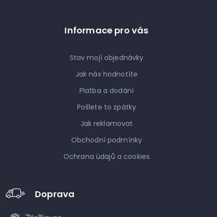
Informace pro vás
Stav mojí objednávky
Jak nás hodnotíte
Platba a dodání
Pošlete to zpátky
Jak reklamovat
Obchodní podmínky
Ochrana údajů a cookies
Doprava