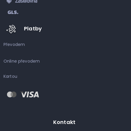
Platby
Převodem
Online převodem
Kartou
Kontakt