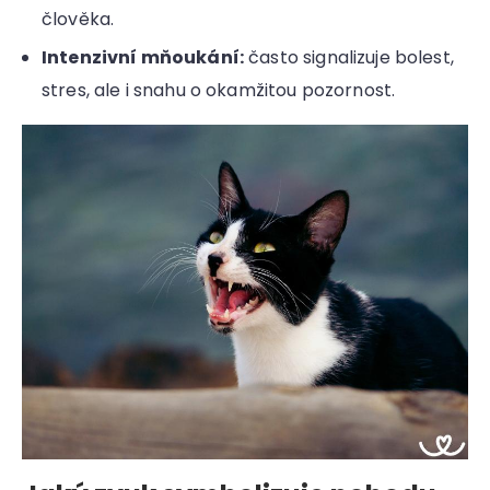
člověka.
Intenzivní mňoukání:
často signalizuje bolest,
stres, ale i snahu o okamžitou pozornost.