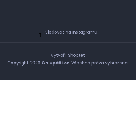
Sledovat na Instagramu
Vytvořil Shoptet
Copyright 2026
Chlupáči.cz
. Všechna práva vyhrazena.