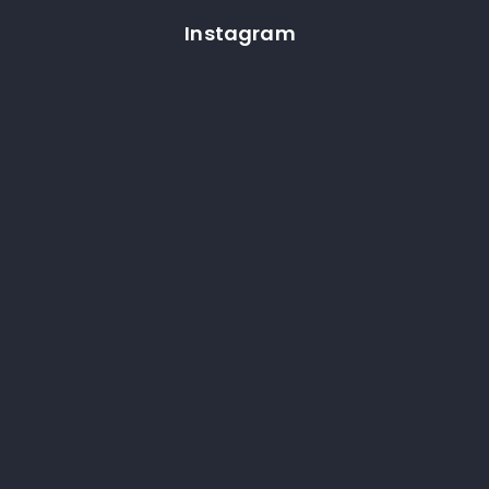
Instagram