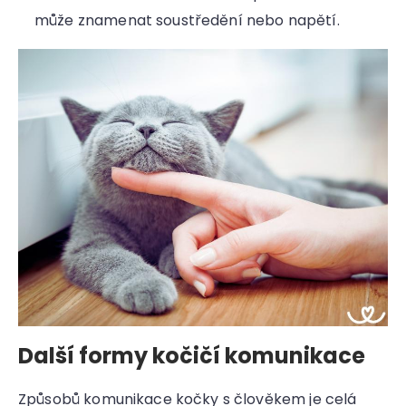
může znamenat soustředění nebo napětí.
Další formy kočičí komunikace
Způsobů komunikace kočky s člověkem je celá