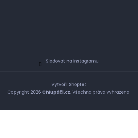
Sledovat na Instagramu
Vytvořil Shoptet
Copyright 2026
Chlupáči.cz
. Všechna práva vyhrazena.