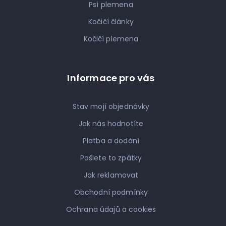
Psí plemena
Kočičí články
Kočičí plemena
Informace pro vás
Stav mojí objednávky
Jak nás hodnotíte
Platba a dodání
Pošlete to zpátky
Jak reklamovat
Obchodní podmínky
Ochrana údajů a cookies