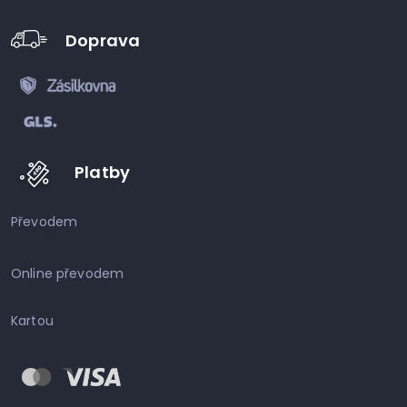
Doprava
Platby
Převodem
Online převodem
Kartou