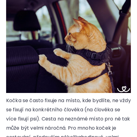
Kočka se často fixuje na místo, kde bydlíte, ne vždy
se fixují na konkrétního člověka (na člověka se
více fixují psi). Cesta na neznámé místo pro ně tak
může být velmi náročná. Pro mnoho koček je