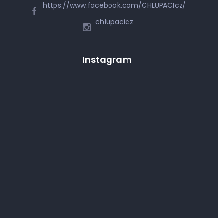
https://www.facebook.com/CHLUPACIcz/
chlupacicz
Instagram