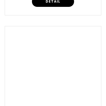
DETAIL