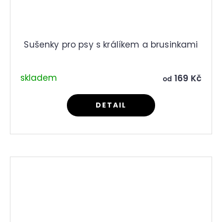
Sušenky pro psy s králíkem a brusinkami
skladem
169 Kč
od
DETAIL