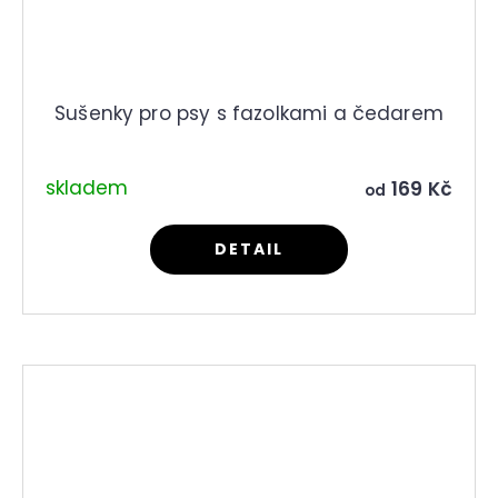
Sušenky pro psy s fazolkami a čedarem
skladem
169 Kč
od
DETAIL