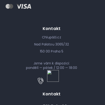
Kontakt
Chlupáči.cz
Nad Palatou 3065/32
150 00 Praha 5
Jsme vám k dispozici:
pondělí — pátek / 12:00 — 18:00
Kontakt