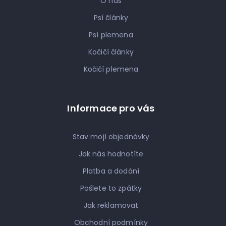
O nás
Psí články
Psí plemena
Kočičí články
Kočičí plemena
Informace pro vás
Stav mojí objednávky
Jak nás hodnotíte
Platba a dodání
Pošlete to zpátky
Jak reklamovat
Obchodní podmínky