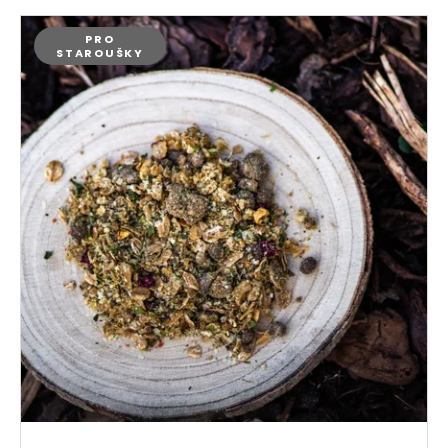
PRO
STAROUŠKY