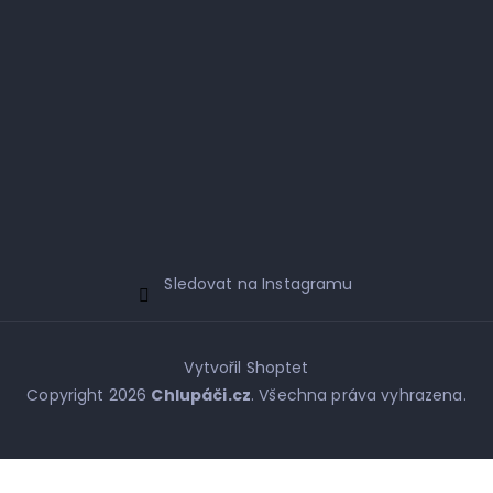
Sledovat na Instagramu
Vytvořil Shoptet
Copyright 2026
Chlupáči.cz
. Všechna práva vyhrazena.