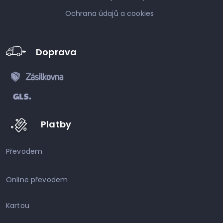
Ochrana údajů a cookies
Doprava
Platby
Převodem
Online převodem
Kartou