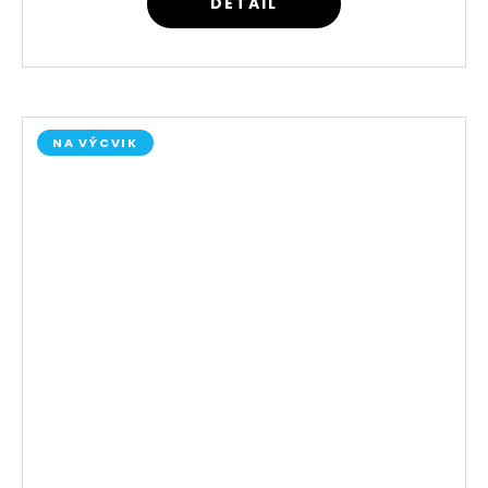
DETAIL
NA VÝCVIK