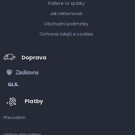
Pošlete to zpátky
Jak reklamovat
Obchodní podmínky
Ochrana údajů a cookies
Doprava
Platby
Převodem
Online převodem