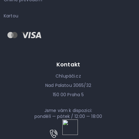
Kartou
Kontakt
Chlupáči.cz
Nad Palatou 3065/32
150 00 Praha 5
Jsme vám k dispozici:
pondělí — pátek / 12:00 — 18:00