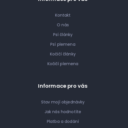
Kontakt
O nás
Psí články
Psí plemena
Kočičí články
Kočičí plemena
Informace pro vás
Stav mojí objednávky
Jak nás hodnotíte
Platba a dodání