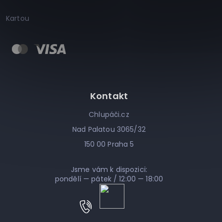
Kartou
Kontakt
Chlupáči.cz
Nad Palatou 3065/32
150 00 Praha 5
Jsme vám k dispozici:
pondělí — pátek / 12:00 — 18:00