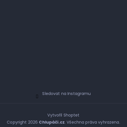
Sledovat na Instagramu
Vytvořil Shoptet
Copyright 2026
Chlupáči.cz
. Všechna práva vyhrazena.