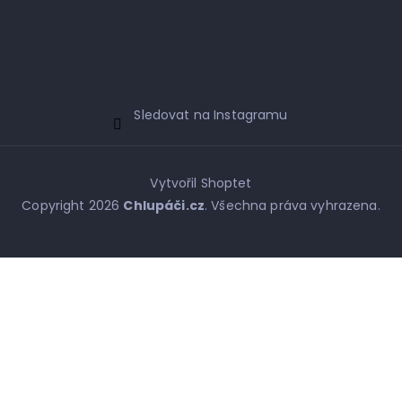
Sledovat na Instagramu
Vytvořil Shoptet
Copyright 2026
Chlupáči.cz
. Všechna práva vyhrazena.