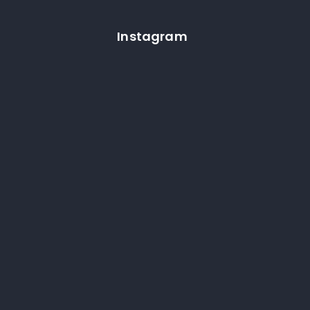
Instagram