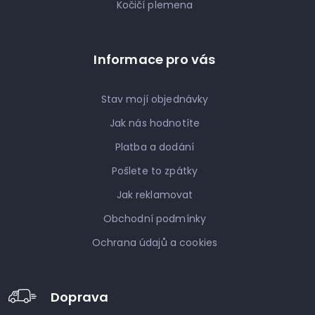
Kočičí plemena
Informace pro vás
Stav mojí objednávky
Jak nás hodnotíte
Platba a dodání
Pošlete to zpátky
Jak reklamovat
Obchodní podmínky
Ochrana údajů a cookies
Doprava