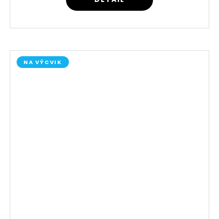
NA VÝCVIK