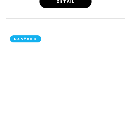
DETAIL
NA VÝCVIK