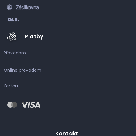
Platby
Převodem
Online převodem
Kartou
Kontakt