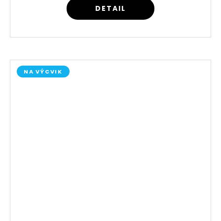
DETAIL
NA VÝCVIK