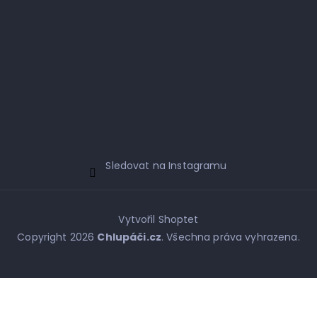
Sledovat na Instagramu
Vytvořil Shoptet
Copyright 2026
Chlupáči.cz
. Všechna práva vyhrazena.