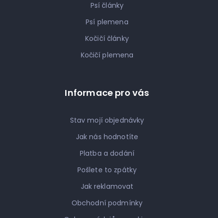
Psí články
Psí plemena
Kočičí články
Kočičí plemena
Informace pro vás
Stav mojí objednávky
Jak nás hodnotíte
Platba a dodání
Pošlete to zpátky
Jak reklamovat
Obchodní podmínky