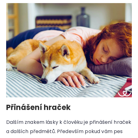
Přinášení hraček
Dalším znakem lásky k člověku je přinášení hraček
a dalších předmětů. Především pokud vám pes