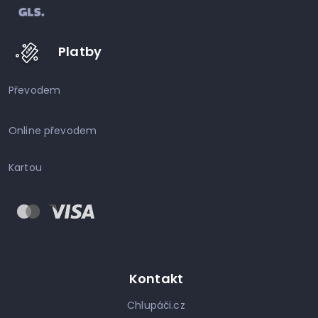
Platby
Převodem
Online převodem
Kartou
Kontakt
Chlupáči.cz