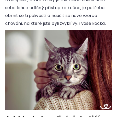
sebe lehce odlišný přístup ke kočce, je potřeba
obrnit se trpělivostí a naučit se nové vzorce
chování, na které jste byli zvyklí vy, i vaše kočka.