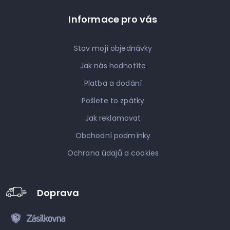
Informace pro vás
Stav mojí objednávky
Jak nás hodnotíte
Platba a dodání
Pošlete to zpátky
Jak reklamovat
Obchodní podmínky
Ochrana údajů a cookies
Doprava