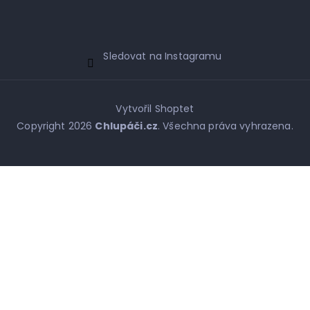
Sledovat na Instagramu
Vytvořil Shoptet
Copyright 2026
Chlupáči.cz
. Všechna práva vyhrazena.