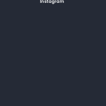
Instagram