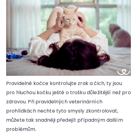
Pravidelně kočce kontrolujte zrak a čich, ty jsou
pro hluchou kočku ještě o trošku důležitější než pro
zdravou. Při pravidelných veterinárních
prohlídkách nechte tyto smysly zkontrolovat,
můžete tak snadněji předejít případným dalším
problémům.