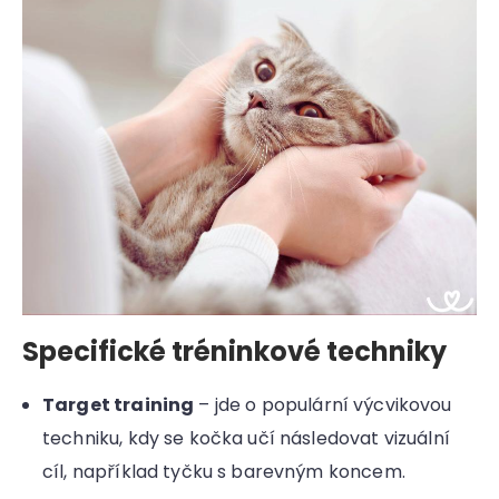
Specifické tréninkové techniky
Target training
– jde o populární výcvikovou
techniku, kdy se kočka učí následovat vizuální
cíl, například tyčku s barevným koncem.