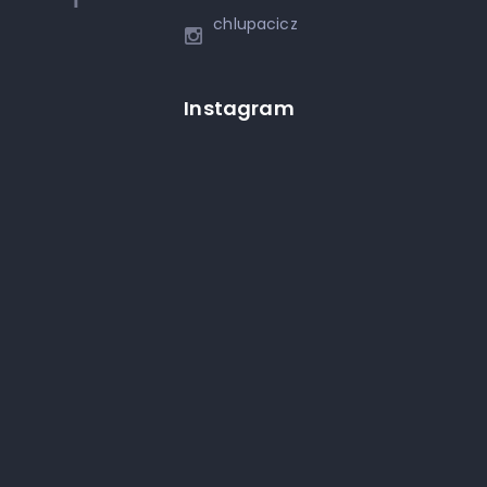
chlupacicz
Instagram