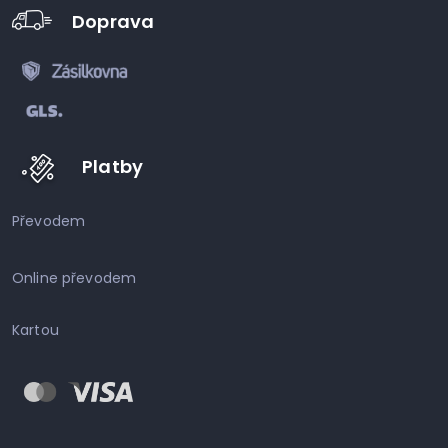
Doprava
Platby
Převodem
Online převodem
Kartou