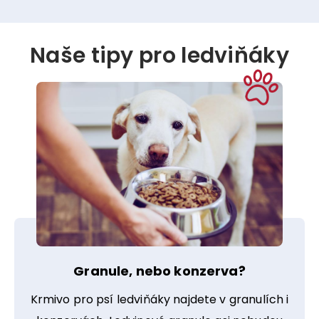
Naše tipy pro ledviňáky
Granule, nebo konzerva?
Krmivo pro psí ledviňáky najdete v granulích i