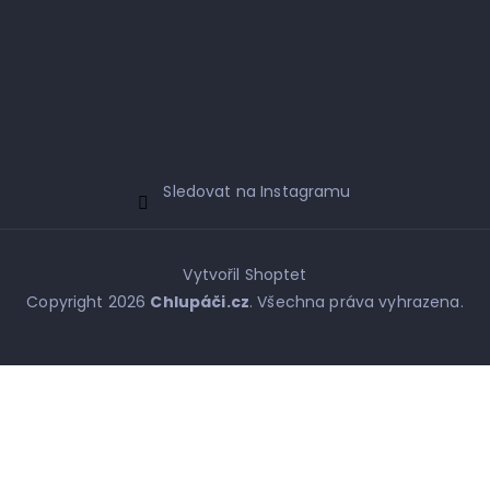
Sledovat na Instagramu
Vytvořil Shoptet
Copyright 2026
Chlupáči.cz
. Všechna práva vyhrazena.