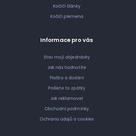
Kočičí články
Kočičí plemena
Informace pro vás
Stav mojí objednávky
Jak nás hodnotíte
Platba a dodání
Pošlete to zpátky
Jak reklamovat
Obchodní podmínky
Ochrana údajů a cookies