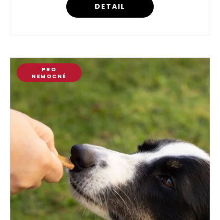
DETAIL
PRO
NEMOCNÉ