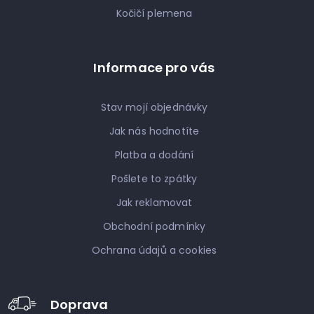
Kočičí plemena
Informace pro vás
Stav mojí objednávky
Jak nás hodnotíte
Platba a dodání
Pošlete to zpátky
Jak reklamovat
Obchodní podmínky
Ochrana údajů a cookies
Doprava