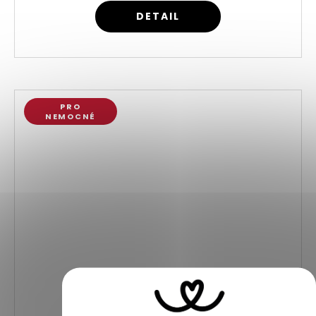
DETAIL
PRO
NEMOCNÉ