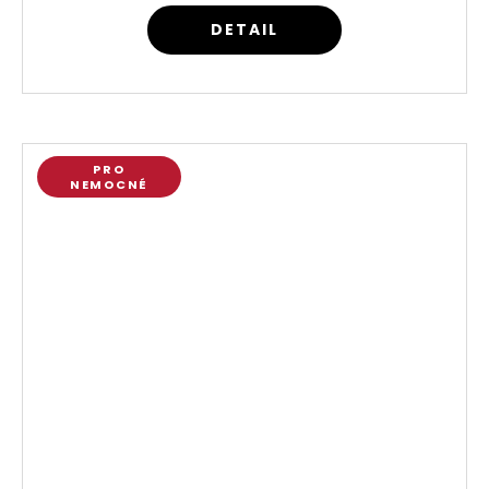
DETAIL
PRO
NEMOCNÉ