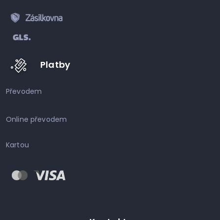
Platby
Převodem
Online převodem
Kartou