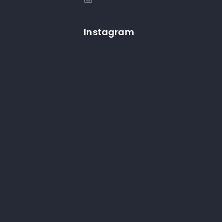
Instagram