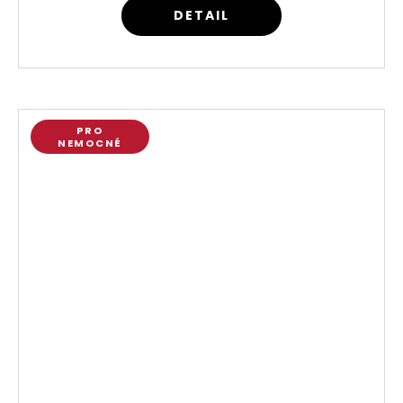
DETAIL
PRO
NEMOCNÉ