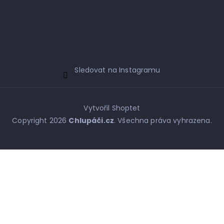
Sledovat na Instagramu
Vytvořil Shoptet
Copyright 2026
Chlupáči.cz
. Všechna práva vyhrazena.